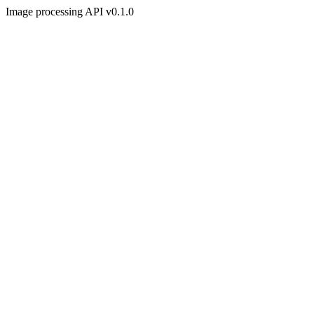
Image processing API v0.1.0